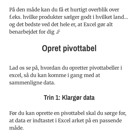
På den måde kan du få et hurtigt overblik over
f.eks. hvilke produkter sælger godt i hvilket land…
og det bedste ved det hele er, at Excel gør alt
benarbejdet for dig 🦵
Opret pivottabel
Lad os se på, hvordan du opretter pivottabeller i
excel, så du kan komme i gang med at
sammenligne data.
Trin 1: Klargør data
Før du kan oprette en pivottabel skal du sørge for,
at data er indtastet i Excel arket på en passende
måde.