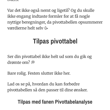
Var det ikke også nemt og ligetil? Og du skulle
ikke engang indtaste formler for at få nogle
nyttige beregninger, da pivottabellen opsummerer
værdierne helt selv 🥳
Tilpas pivottabel
Ser din pivottabel ikke helt ud som du gik og
drømte om? 💭
Bare rolig. Festen slutter ikke her.
Lad os se på, hvordan du kan forbedre
pivottabellen så den passer til dine ønsker.
Tilpas med fanen Pivottabelanalyse