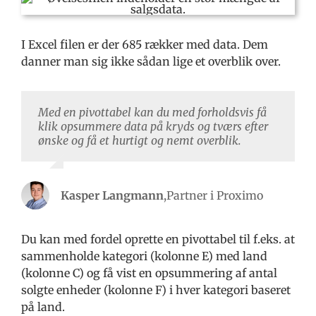
I Excel filen er der 685 rækker med data. Dem
danner man sig ikke sådan lige et overblik over.
Med en pivottabel kan du med forholdsvis få
klik opsummere data på kryds og tværs efter
ønske og få et hurtigt og nemt overblik.
Kasper Langmann
,
Partner i Proximo
Du kan med fordel oprette en pivottabel til f.eks. at
sammenholde kategori (kolonne E) med land
(kolonne C) og få vist en opsummering af antal
solgte enheder (kolonne F) i hver kategori baseret
på land.