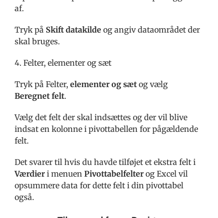
af.
Tryk på
Skift datakilde
og angiv dataområdet der
skal bruges.
4. Felter, elementer og sæt
Tryk på Felter,
elementer og sæt
og vælg
Beregnet felt
.
Vælg det felt der skal indsættes og der vil blive
indsat en kolonne i pivottabellen for pågældende
felt.
Det svarer til hvis du havde tilføjet et ekstra felt i
Værdier
i menuen
Pivottabelfelter
og Excel vil
opsummere data for dette felt i din pivottabel
også.