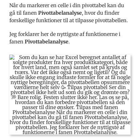
Når du markerer en celle i din pivottabel kan du
gå til fanen
Pivottabelanalyse
, hvor du finder
forskellige funktioner til at tilpasse pivottabellen.
Jeg forklarer her de nyttigste af funktionerne i
fanen
Pivottabelanalyse
.