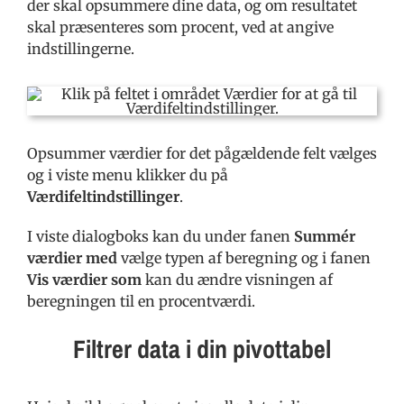
der skal opsummere dine data, og om resultatet
skal præsenteres som procent, ved at angive
indstillingerne.
Opsummer værdier for det pågældende felt vælges
og i viste menu klikker du på
Værdifeltindstillinger
.
I viste dialogboks kan du under fanen
Summér
værdier med
vælge typen af beregning og i fanen
Vis værdier som
kan du ændre visningen af
beregningen til en procentværdi.
Filtrer data i din pivottabel