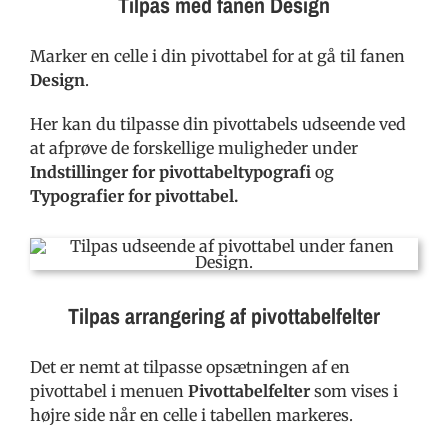
Tilpas med fanen Design
Marker en celle i din pivottabel for at gå til fanen
Design
.
Her kan du tilpasse din pivottabels udseende ved
at afprøve de forskellige muligheder under
Indstillinger for pivottabeltypografi
og
Typografier for pivottabel.
Tilpas arrangering af pivottabelfelter
Det er nemt at tilpasse opsætningen af en
pivottabel i menuen
Pivottabelfelter
som vises i
højre side når en celle i tabellen markeres.