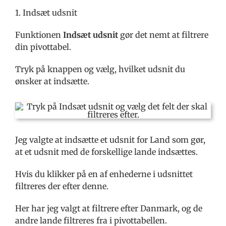
1. Indsæt udsnit
Funktionen
Indsæt udsnit
gør det nemt at filtrere
din pivottabel.
Tryk på knappen og vælg, hvilket udsnit du
ønsker at indsætte.
Jeg valgte at indsætte et udsnit for Land som gør,
at et udsnit med de forskellige lande indsættes.
Hvis du klikker på en af enhederne i udsnittet
filtreres der efter denne.
Her har jeg valgt at filtrere efter Danmark, og de
andre lande filtreres fra i pivottabellen.