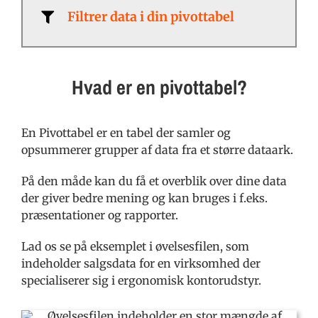
Filtrer data i din pivottabel
Hvad er en pivottabel?
En Pivottabel er en tabel der samler og
opsummerer grupper af data fra et større dataark.
På den måde kan du få et overblik over dine data
der giver bedre mening og kan bruges i f.eks.
præsentationer og rapporter.
Lad os se på eksemplet i øvelsesfilen, som
indeholder salgsdata for en virksomhed der
specialiserer sig i ergonomisk kontorudstyr.