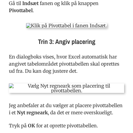
Gå til
Indsæt
fanen og klik på knappen
Pivottabel
.
Trin 3: Angiv placering
En dialogboks vises, hvor Excel automatisk har
angivet tabelområdet pivottabellen skal oprettes
ud fra. Du kan dog justere det.
Jeg anbefaler at du vælger at placere pivottabellen
i et
Nyt regneark
, da det er mere overskueligt.
Tryk på
OK
for at oprette pivottabellen.