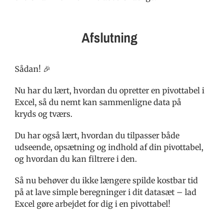
Afslutning
Sådan! 🎉
Nu har du lært, hvordan du opretter en pivottabel i
Excel, så du nemt kan sammenligne data på
kryds og tværs.
Du har også lært, hvordan du tilpasser både
udseende, opsætning og indhold af din pivottabel,
og hvordan du kan filtrere i den.
Så nu behøver du ikke længere spilde kostbar tid
på at lave simple beregninger i dit datasæt – lad
Excel gøre arbejdet for dig i en pivottabel!