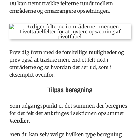
Du kan nemt trække felterne rundt mellem
områderne og omarrangere opsætningen.
Prøv dig frem med de forskellige muligheder og
prøv også at trække mere end et felt ned i
områderne og se hvordan det ser ud, som i
eksemplet ovenfor.
Tilpas beregning
Som udgangspunkt er det summen der beregnes
for det felt der anbringes i sektionen opsummer
Værdier
.
Men du kan selv vælge hvilken type beregning