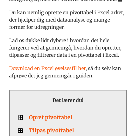
Du kan nemlig oprette en pivottabel i Excel arket,
der hjælper dig med dataanalyse og mange
former for udregninger.
Lad os dykke lidt dybere i hvordan det hele
fungerer ved at gennemgå, hvordan du opretter,
tilpasser og filtrerer data i en pivottabel i Excel.
Download en Excel øvelsesfil her
, så du selv kan
afprøve det jeg gennemgår i guiden.
Det lærer du!
Opret pivottabel
Tilpas pivottabel