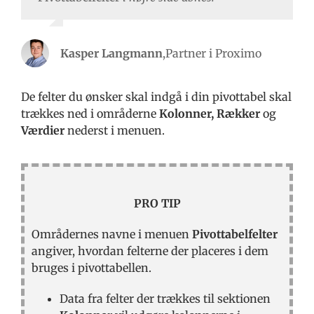
Kasper Langmann
,
Partner i Proximo
De felter du ønsker skal indgå i din pivottabel skal
trækkes ned i områderne
Kolonner, Rækker
og
Værdier
nederst i menuen.
PRO TIP
Områdernes navne i menuen
Pivottabelfelter
angiver, hvordan felterne der placeres i dem
bruges i pivottabellen.
Data fra felter der trækkes til sektionen