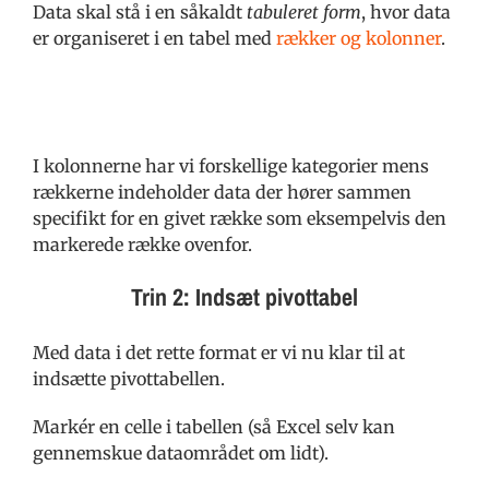
Data skal stå i en såkaldt
tabuleret form
, hvor data
er organiseret i en tabel med
rækker og kolonner
.
I kolonnerne har vi forskellige kategorier mens
rækkerne indeholder data der hører sammen
specifikt for en givet række som eksempelvis den
markerede række ovenfor.
Trin 2: Indsæt pivottabel
Med data i det rette format er vi nu klar til at
indsætte pivottabellen.
Markér en celle i tabellen (så Excel selv kan
gennemskue dataområdet om lidt).