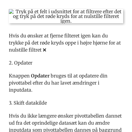
Hvis du ønsker at fjerne filteret igen kan du
trykke på det røde kryds oppe i højre hjørne for at
nulstille filtret ❌
2. Opdater
Knappen
Opdater
bruges til at opdatere din
pivottabel efter du har lavet ændringer i
inputdata.
3. Skift datakilde
Hvis du ikke længere ønsker pivottabellen dannet
ud fra det oprindelige datasæt kan du ændre
inputdata som pivottabellen dannes på baggrund