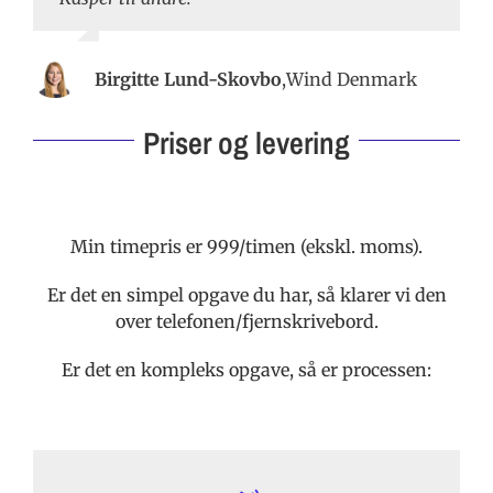
Birgitte Lund-Skovbo
,
Wind Denmark
Priser og levering
Min timepris er 999/timen (ekskl. moms).
Er det en simpel opgave du har, så klarer vi den
over telefonen/fjernskrivebord.
Er det en kompleks opgave, så er processen: