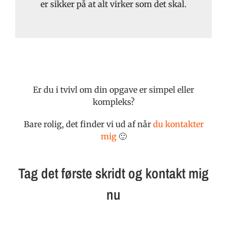
er sikker på at alt virker som det skal.
Er du i tvivl om din opgave er simpel eller
kompleks?
Bare rolig, det finder vi ud af når
du kontakter
mig
🙂
Tag det første skridt og kontakt mig
nu