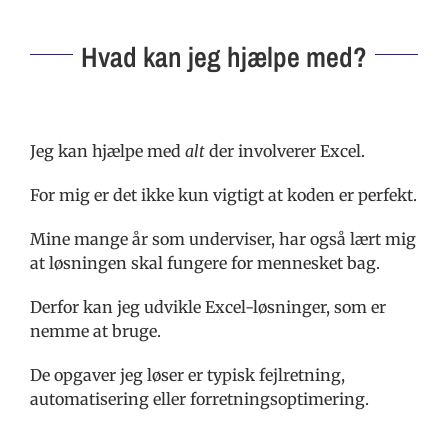
Hvad kan jeg hjælpe med?
Jeg kan hjælpe med
alt
der involverer Excel.
For mig er det ikke kun vigtigt at koden er perfekt.
Mine mange år som underviser, har også lært mig
at løsningen skal fungere for mennesket bag.
Derfor kan jeg udvikle Excel-løsninger, som er
nemme at bruge.
De opgaver jeg løser er typisk fejlretning,
automatisering eller forretningsoptimering.