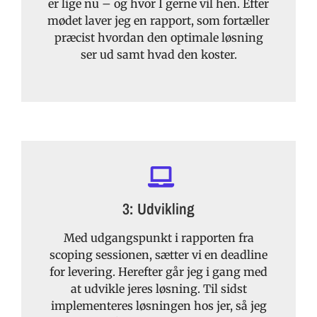
er lige nu – og hvor I gerne vil hen. Efter
mødet laver jeg en rapport, som fortæller
præcist hvordan den optimale løsning
ser ud samt hvad den koster.
3: Udvikling
Med udgangspunkt i rapporten fra
scoping sessionen, sætter vi en deadline
for levering. Herefter går jeg i gang med
at udvikle jeres løsning. Til sidst
implementeres løsningen hos jer, så jeg