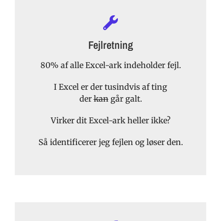
Fejlretning
80% af alle Excel-ark indeholder fejl.
I Excel er der tusindvis af ting
der
kan
går galt.
Virker dit Excel-ark heller ikke?
Så identificerer jeg fejlen og løser den.