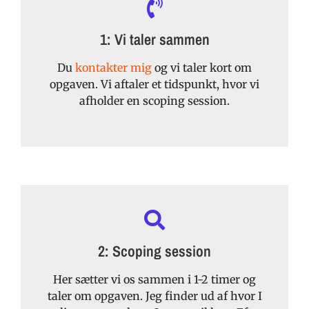
1: Vi taler sammen
Du
kontakter mig
og vi taler kort om
opgaven. Vi aftaler et tidspunkt, hvor vi
afholder en scoping session.
2: Scoping session
Her sætter vi os sammen i 1-2 timer og
taler om opgaven. Jeg finder ud af hvor I