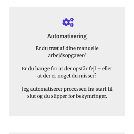
Automatisering
Er du træt af dine manuelle
arbejdsopgaver?
Er du bange for at der opstår fejl – eller
at der er noget du misser?
Jeg automatiserer processen fra start til
slut og du slipper for bekymringer.