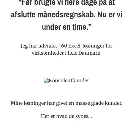
“Før brugte vi flere dage på at
afslutte månedsregnskab. Nu er vi
under en time.”
Jeg har udviklet +60 Excel-løsninger for
virksomheder i hele Danmark.
Mine løsninger har givet en masse glade kunder.
Her er hvad de synes…