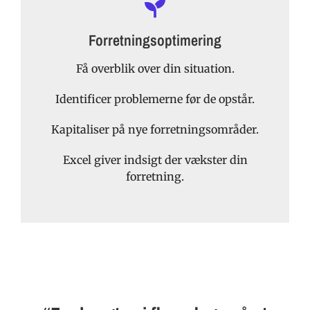
Forretningsoptimering
Få overblik over din situation.
Identificer problemerne før de opstår.
Kapitaliser på nye forretningsområder.
Excel giver indsigt der vækster din
forretning.